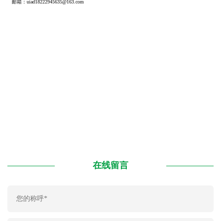
邮箱：uiad18222945635@163.com
在线留言