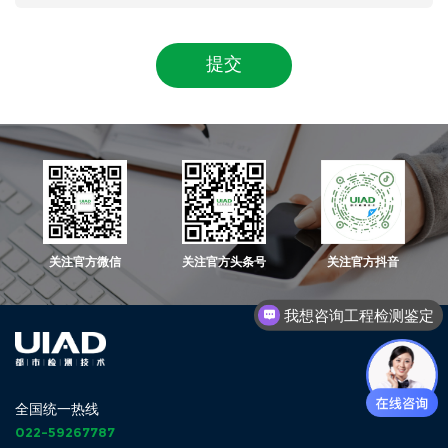
关注官方微信
关注官方头条号
关注官方抖音
我想咨询工程检测鉴定
全国统一热线
022-59267787