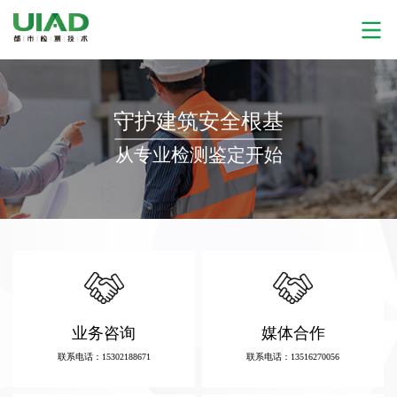
守护建筑安全根基
从专业检测鉴定开始
业务咨询
媒体合作
联系电话：15302188671
联系电话：13516270056