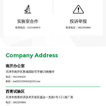
实验室合作
投诉举报
联系电话：13231684870
联系电话：18622959884
Company Address
南开办公室
天津市南开区奥城国际写字楼C6南楼6F
电话：18222945635
邮箱：uiad18222945635@163.com
西青试验区
天津市西青经济技术开发区盛达一支路1号 C2-1座厂房
电话：18622959884