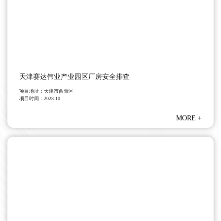
天津赛达伟业产业园区厂房安全排查
项目地址：
天津市西青区
项目时间：
2023.10
MORE
+