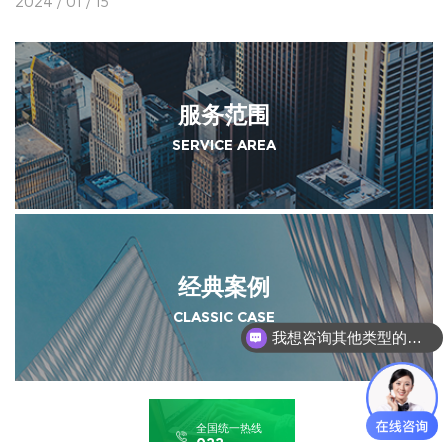
2024 / 01 / 15
服务范围
SERVICE AREA
经典案例
CLASSIC CASE
我想咨询其他类型的检测鉴定
全国统一热线
022-