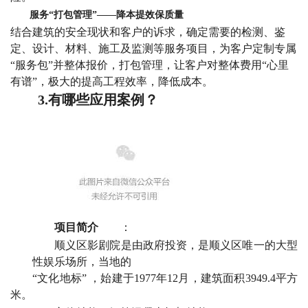
服务“打包管理”——降本提效保质量
结合建筑的安全现状和客户的诉求，确定需要的检测、鉴
定、设计、材料、施工及监测等服务项目，为客户定制专属
“服务包”并整体报价，打包管理，让客户对整体费用“心里
有谱”，极大的提高工程效率，降低成本。
3.有哪些应用案例？
项目简介
：
顺义区影剧院是由政府投资，是顺义区唯一的大型
性娱乐场所，当地的
“文化地标” ，始建于1977年12月，建筑面积3949.4平方
米。