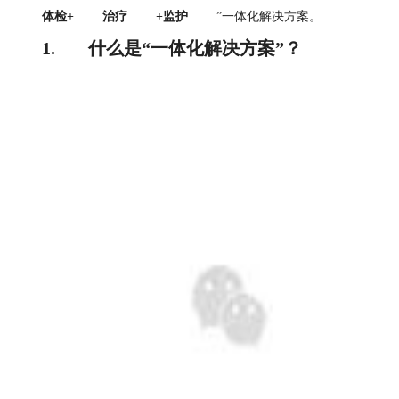
体检+
治疗
+监护
”一体化解决方案。
1.
什么是“一体化解决方案”？