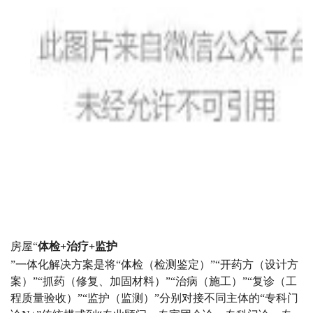
房屋
“
体检
+
治疗
+监护
”一体化解决方案是将“体检（检测鉴定）”“开药方（设计方
案）”“抓药（修复、加固材料）”“治病（施工）”“复诊（工
程质量验收）”“监护（监测）”分别对接不同主体的“专科门