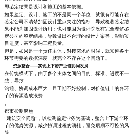
即
鉴定结果是设计和施工的基本依据。
如果鉴定、设计、施工的不是同一个单位，就很有可能存在
鉴定公司不清楚加固设计重点关注的指标，导致检测鉴定结
果不能为加固设计所用；也可能因为设计院没有完全理解鉴
定公司的鉴定结果，导致做出不合理的设计方案等，影响项
目进度，甚至影响工程质量。
但是，如果是一个责任主体，对接需求的时候，就知道各个
环节需要的数据深度，就完全不存在这个问题了。
资源整合——实现上下游产业链协同发展
在传统模式下，由于多个主体之间的目的、标准、进度不一
致，导致
沟通、协调成本巨大，且工期不好控制，对价值链上的各环
节的资源造成浪费
。
都市检测聚焦
“建筑安全问题”，以检测鉴定业务为基础，整合上下游全环
节的优势资源，减少协调过程的消耗，避免后期不可控的风
险。