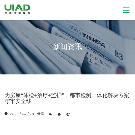
新闻资讯
为房屋“体检+治疗+监护”，都市检测一体化解决方案
守牢安全线
2025 / 04 / 28
分享: